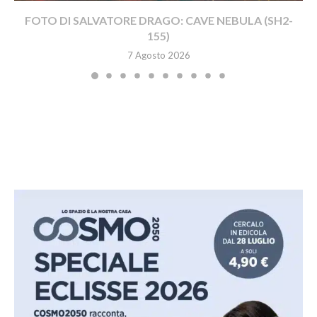
FOTO DI SALVATORE DRAGO: CAVE NEBULA (SH2-
155)
7 Agosto 2026