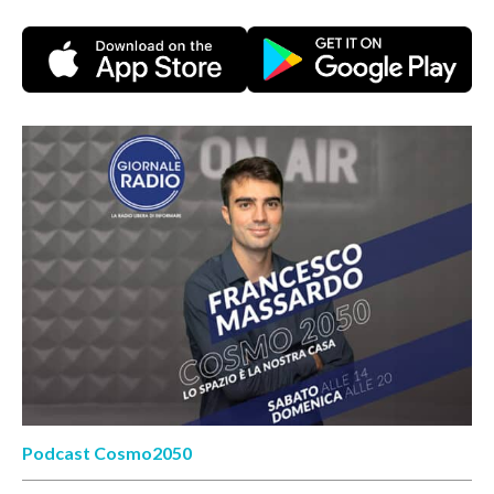
Podcast Cosmo2050