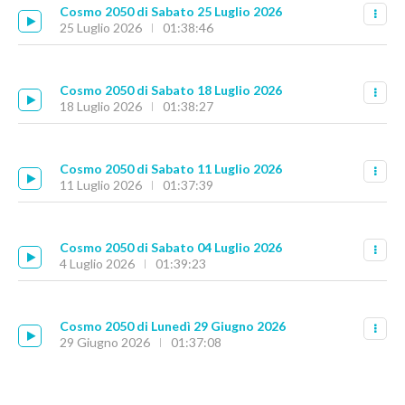
Cosmo 2050 di Sabato 25 Luglio 2026
25 Luglio 2026
01:38:46
Cosmo 2050 di Sabato 18 Luglio 2026
18 Luglio 2026
01:38:27
Cosmo 2050 di Sabato 11 Luglio 2026
11 Luglio 2026
01:37:39
Cosmo 2050 di Sabato 04 Luglio 2026
4 Luglio 2026
01:39:23
Cosmo 2050 di Lunedì 29 Giugno 2026
29 Giugno 2026
01:37:08