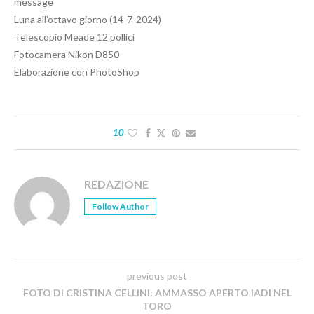
message
Luna all’ottavo giorno (14-7-2024)
Telescopio Meade 12 pollici
Fotocamera Nikon D850
Elaborazione con PhotoShop
10
REDAZIONE
Follow Author
previous post
FOTO DI CRISTINA CELLINI: AMMASSO APERTO IADI NEL
TORO