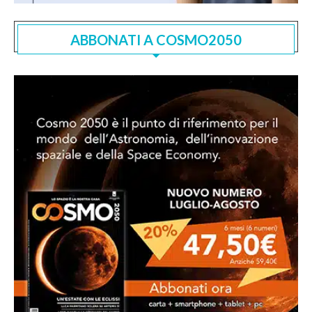
ABBONATI A COSMO2050