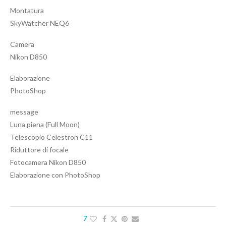
Montatura
SkyWatcher NEQ6
Camera
Nikon D850
Elaborazione
PhotoShop
message
Luna piena (Full Moon)
Telescopio Celestron C11
Riduttore di focale
Fotocamera Nikon D850
Elaborazione con PhotoShop
7