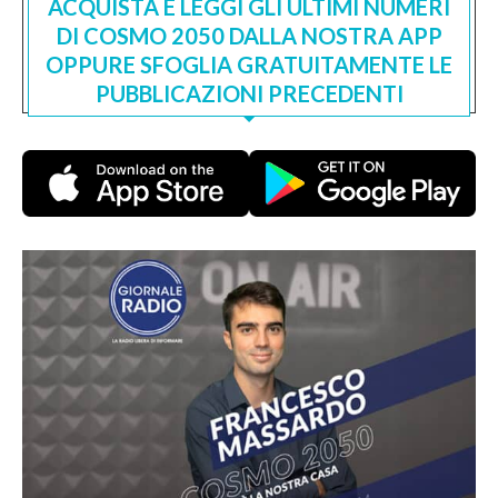
ACQUISTA E LEGGI GLI ULTIMI NUMERI
DI COSMO 2050 DALLA NOSTRA APP
OPPURE SFOGLIA GRATUITAMENTE LE
PUBBLICAZIONI PRECEDENTI