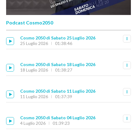
Podcast Cosmo2050
Cosmo 2050 di Sabato 25 Luglio 2026
25 Luglio 2026
01:38:46
Cosmo 2050 di Sabato 18 Luglio 2026
18 Luglio 2026
01:38:27
Cosmo 2050 di Sabato 11 Luglio 2026
11 Luglio 2026
01:37:39
Cosmo 2050 di Sabato 04 Luglio 2026
4 Luglio 2026
01:39:23