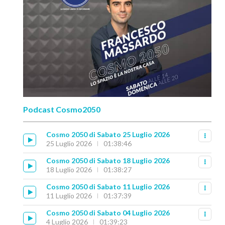
Podcast Cosmo2050
Cosmo 2050 di Sabato 25 Luglio 2026
25 Luglio 2026
01:38:46
Cosmo 2050 di Sabato 18 Luglio 2026
18 Luglio 2026
01:38:27
Cosmo 2050 di Sabato 11 Luglio 2026
11 Luglio 2026
01:37:39
Cosmo 2050 di Sabato 04 Luglio 2026
4 Luglio 2026
01:39:23