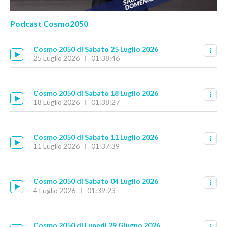
Podcast Cosmo2050
Cosmo 2050 di Sabato 25 Luglio 2026
25 Luglio 2026
01:38:46
Cosmo 2050 di Sabato 18 Luglio 2026
18 Luglio 2026
01:38:27
Cosmo 2050 di Sabato 11 Luglio 2026
11 Luglio 2026
01:37:39
Cosmo 2050 di Sabato 04 Luglio 2026
4 Luglio 2026
01:39:23
Cosmo 2050 di Lunedì 29 Giugno 2026