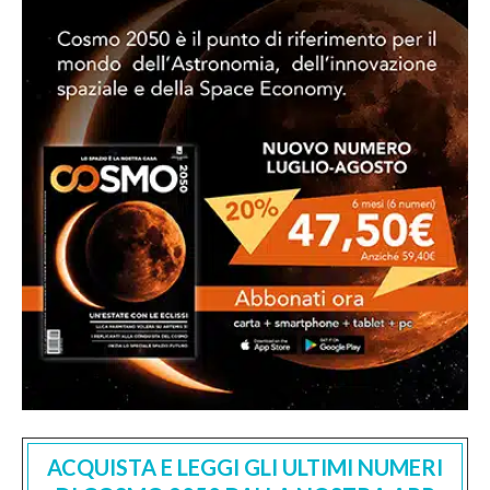
ACQUISTA E LEGGI GLI ULTIMI NUMERI