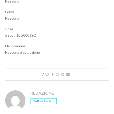
Nessuno
Guida
Nessuna
Pose
5 sec f 10 5000 ISO
Elaborazione
Nessuna elaborazione
7
REDAZIONE
Follow Author