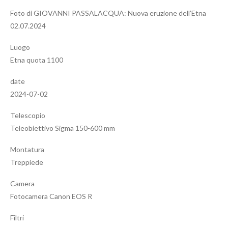
Foto di GIOVANNI PASSALACQUA: Nuova eruzione dell’Etna
02.07.2024
Luogo
Etna quota 1100
date
2024-07-02
Telescopio
Teleobiettivo Sigma 150-600 mm
Montatura
Treppiede
Camera
Fotocamera Canon EOS R
Filtri