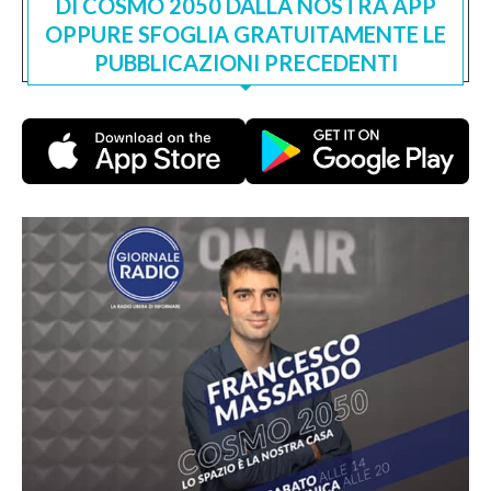
DI COSMO 2050 DALLA NOSTRA APP
OPPURE SFOGLIA GRATUITAMENTE LE
PUBBLICAZIONI PRECEDENTI