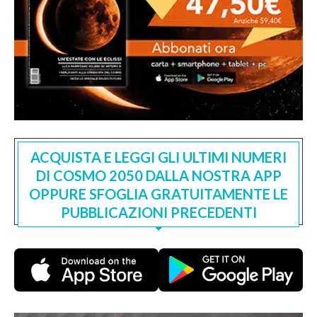
ACQUISTA E LEGGI GLI ULTIMI NUMERI
DI COSMO 2050 DALLA NOSTRA APP
OPPURE SFOGLIA GRATUITAMENTE LE
PUBBLICAZIONI PRECEDENTI