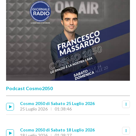
Podcast Cosmo2050
Cosmo 2050 di Sabato 25 Luglio 2026
25 Luglio 2026
01:38:46
Cosmo 2050 di Sabato 18 Luglio 2026
18 Luglio 2026
01:38:27