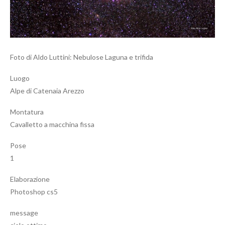
Foto di Aldo Luttini: Nebulose Laguna e trifida
Luogo
Alpe di Catenaia Arezzo
Montatura
Cavalletto a macchina fissa
Pose
1
Elaborazione
Photoshop cs5
message