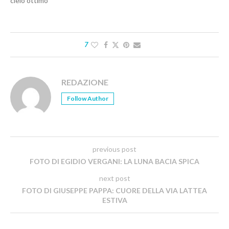
cielo ottimo
7
REDAZIONE
Follow Author
previous post
FOTO DI EGIDIO VERGANI: LA LUNA BACIA SPICA
next post
FOTO DI GIUSEPPE PAPPA: CUORE DELLA VIA LATTEA
ESTIVA