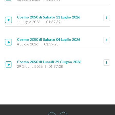
Cosmo 2050 di Sabato 11 Luglio 2026
11 Luglio 2026
01:37:39
Cosmo 2050 di Sabato 04 Luglio 2026
4 Luglio 2026
01:39:23
Cosmo 2050 di Lunedì 29 Giugno 2026
29 Giugno 2026
01:37:08