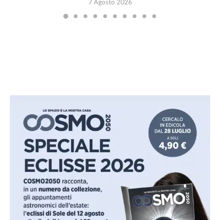
7 Agosto 2026