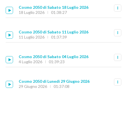
Cosmo 2050 di Sabato 18 Luglio 2026
18 Luglio 2026
01:38:27
Cosmo 2050 di Sabato 11 Luglio 2026
11 Luglio 2026
01:37:39
Cosmo 2050 di Sabato 04 Luglio 2026
4 Luglio 2026
01:39:23
Cosmo 2050 di Lunedì 29 Giugno 2026
29 Giugno 2026
01:37:08