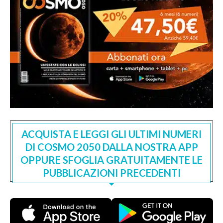
ACQUISTA E LEGGI GLI ULTIMI NUMERI
DI COSMO 2050 DALLA NOSTRA APP
OPPURE SFOGLIA GRATUITAMENTE LE
PUBBLICAZIONI PRECEDENTI