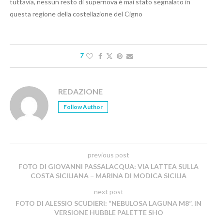
tuttavia, nessun resto di supernova è mai stato segnalato in
questa regione della costellazione del Cigno
7
REDAZIONE
Follow Author
previous post
FOTO DI GIOVANNI PASSALACQUA: VIA LATTEA SULLA
COSTA SICILIANA – MARINA DI MODICA SICILIA
next post
FOTO DI ALESSIO SCUDIERI: “NEBULOSA LAGUNA M8”. IN
VERSIONE HUBBLE PALETTE SHO