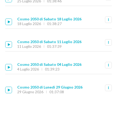
25 Luglio 2026
01:38:46
Cosmo 2050 di Sabato 18 Luglio 2026
18 Luglio 2026
01:38:27
Cosmo 2050 di Sabato 11 Luglio 2026
11 Luglio 2026
01:37:39
Cosmo 2050 di Sabato 04 Luglio 2026
4 Luglio 2026
01:39:23
Cosmo 2050 di Lunedì 29 Giugno 2026
29 Giugno 2026
01:37:08