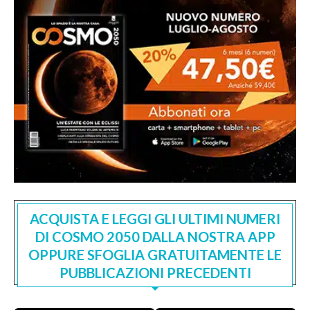
ACQUISTA E LEGGI GLI ULTIMI NUMERI
DI COSMO 2050 DALLA NOSTRA APP
OPPURE SFOGLIA GRATUITAMENTE LE
PUBBLICAZIONI PRECEDENTI