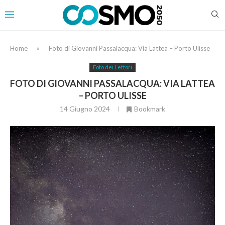
Home
»
Foto di Giovanni Passalacqua: Via Lattea – Porto Ulisse
Foto dei Lettori
FOTO DI GIOVANNI PASSALACQUA: VIA LATTEA
– PORTO ULISSE
14 Giugno 2024
Bookmark