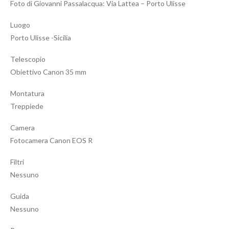
Foto di Giovanni Passalacqua: Via Lattea – Porto Ulisse
Luogo
Porto Ulisse -Sicilia
Telescopio
Obiettivo Canon 35 mm
Montatura
Treppiede
Camera
Fotocamera Canon EOS R
Filtri
Nessuno
Guida
Nessuno