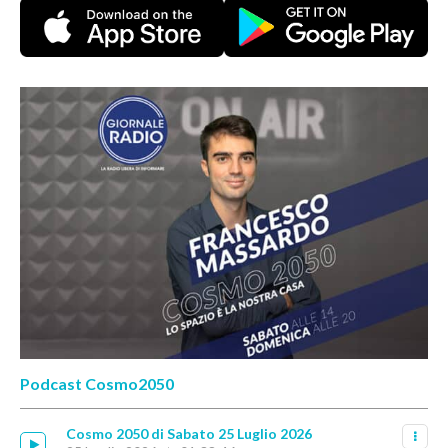
Podcast Cosmo2050
Cosmo 2050 di Sabato 25 Luglio 2026