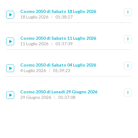
Cosmo 2050 di Sabato 18 Luglio 2026
18 Luglio 2026
01:38:27
Cosmo 2050 di Sabato 11 Luglio 2026
11 Luglio 2026
01:37:39
Cosmo 2050 di Sabato 04 Luglio 2026
4 Luglio 2026
01:39:23
Cosmo 2050 di Lunedì 29 Giugno 2026
29 Giugno 2026
01:37:08