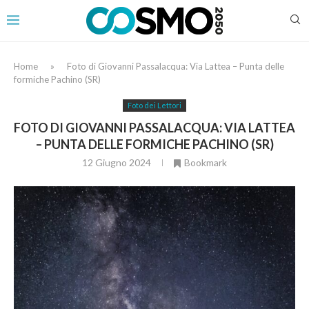
Home
»
Foto di Giovanni Passalacqua: Via Lattea – Punta delle
formiche Pachino (SR)
Foto dei Lettori
FOTO DI GIOVANNI PASSALACQUA: VIA LATTEA
– PUNTA DELLE FORMICHE PACHINO (SR)
12 Giugno 2024
Bookmark