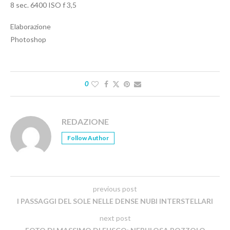
8 sec. 6400 ISO f 3,5
Elaborazione
Photoshop
0
REDAZIONE
Follow Author
previous post
I PASSAGGI DEL SOLE NELLE DENSE NUBI INTERSTELLARI
next post