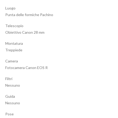
Luogo
Punta delle formiche Pachino
Telescopio
Obiettivo Canon 28 mm
Montatura
Treppiede
Camera
Fotocamera Canon EOS R
Filtri
Nessuno
Guida
Nessuno
Pose