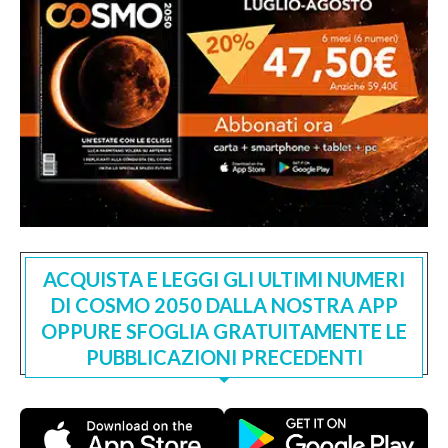
ACQUISTA E LEGGI GLI ULTIMI NUMERI
DI COSMO 2050 DALLA NOSTRA APP
OPPURE SFOGLIA GRATUITAMENTE LE
PUBBLICAZIONI PRECEDENTI