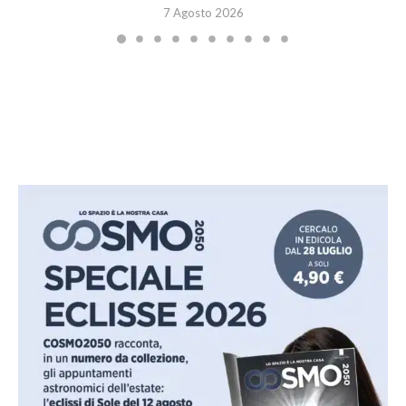
7 Agosto 2026