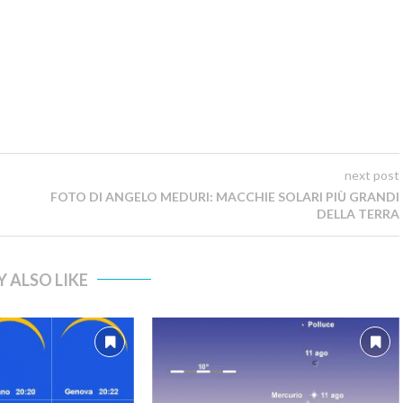
next post
FOTO DI ANGELO MEDURI: MACCHIE SOLARI PIÙ GRANDI
DELLA TERRA
 ALSO LIKE