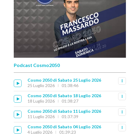
Podcast Cosmo2050
Cosmo 2050 di Sabato 25 Luglio 2026
25 Luglio 2026
01:38:46
Cosmo 2050 di Sabato 18 Luglio 2026
18 Luglio 2026
01:38:27
Cosmo 2050 di Sabato 11 Luglio 2026
11 Luglio 2026
01:37:39
Cosmo 2050 di Sabato 04 Luglio 2026
4 Luglio 2026
01:39:23