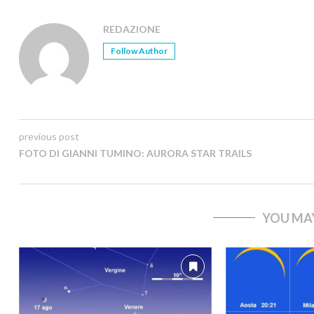
REDAZIONE
Follow Author
previous post
FOTO DI GIANNI TUMINO: AURORA STAR TRAILS
YOU MAY