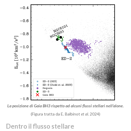
La posizione di Gaia BH3 rispetto ad alcuni flussi stellari nell’alone.
(Figura tratta da E. Balbinot
et al
. 2024)
Dentro il flusso stellare