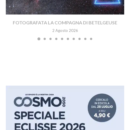
FOTOGRAFATA LA COMPAGNA DI BETELGEUSE
2 Agosto 2026