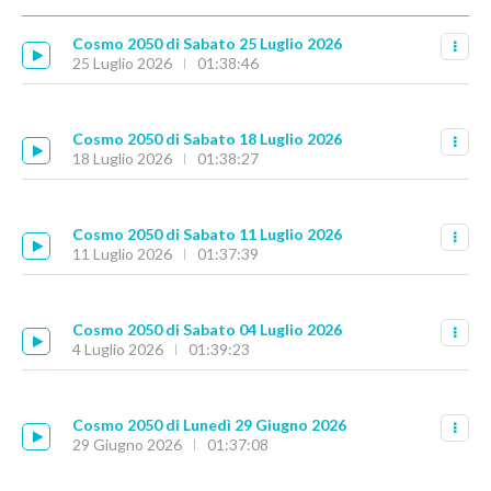
Cosmo 2050 di Sabato 25 Luglio 2026
25 Luglio 2026
01:38:46
Cosmo 2050 di Sabato 18 Luglio 2026
18 Luglio 2026
01:38:27
Cosmo 2050 di Sabato 11 Luglio 2026
11 Luglio 2026
01:37:39
Cosmo 2050 di Sabato 04 Luglio 2026
4 Luglio 2026
01:39:23
Cosmo 2050 di Lunedì 29 Giugno 2026
29 Giugno 2026
01:37:08