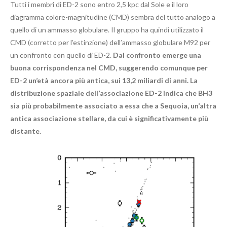
Tutti i membri di ED-2 sono entro 2,5 kpc dal Sole e il loro
diagramma colore-magnitudine (CMD) sembra del tutto analogo a
quello di un ammasso globulare. Il gruppo ha quindi utilizzato il
CMD (corretto per l’estinzione) dell’ammasso globulare M92 per
un confronto con quello di ED-2.
Dal confronto emerge una
buona corrispondenza nel CMD, suggerendo comunque per
ED-2 un’età ancora più antica, sui 13,2 miliardi di anni. La
distribuzione spaziale dell’associazione ED-2 indica che BH3
sia più probabilmente associato a essa che a Sequoia, un’altra
antica associazione stellare, da cui è significativamente più
distante.