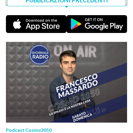
Podcast Cosmo2050