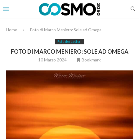
Home
»
Foto di Marco Meniero: Sole ad Omega
Foto dei Lettori
FOTO DI MARCO MENIERO: SOLE AD OMEGA
10 Marzo 2024
Bookmark