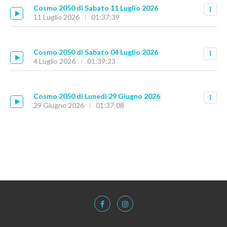
Cosmo 2050 di Sabato 11 Luglio 2026
11 Luglio 2026
01:37:39
Cosmo 2050 di Sabato 04 Luglio 2026
4 Luglio 2026
01:39:23
Cosmo 2050 di Lunedì 29 Giugno 2026
29 Giugno 2026
01:37:08