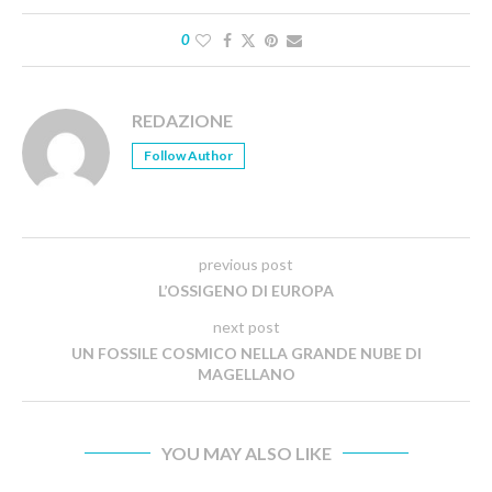
0
REDAZIONE
Follow Author
previous post
L’OSSIGENO DI EUROPA
next post
UN FOSSILE COSMICO NELLA GRANDE NUBE DI
MAGELLANO
YOU MAY ALSO LIKE