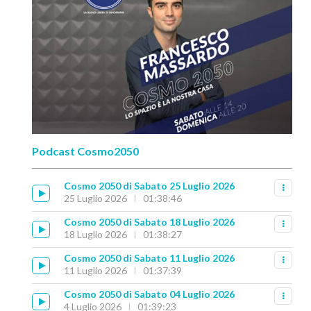
Podcast Cosmo2050
Cosmo 2050 di Sabato 25 Luglio 2026
25 Luglio 2026
01:38:46
Cosmo 2050 di Sabato 18 Luglio 2026
18 Luglio 2026
01:38:27
Cosmo 2050 di Sabato 11 Luglio 2026
11 Luglio 2026
01:37:39
Cosmo 2050 di Sabato 04 Luglio 2026
4 Luglio 2026
01:39:23