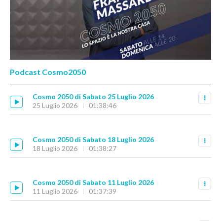
Podcast Cosmo2050
Cosmo 2050 di Sabato 25 Luglio 2026
25 Luglio 2026
01:38:46
Cosmo 2050 di Sabato 18 Luglio 2026
18 Luglio 2026
01:38:27
Cosmo 2050 di Sabato 11 Luglio 2026
11 Luglio 2026
01:37:39