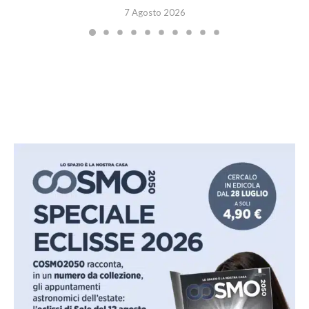
7 Agosto 2026