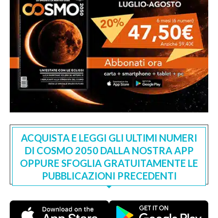
ACQUISTA E LEGGI GLI ULTIMI NUMERI
DI COSMO 2050 DALLA NOSTRA APP
OPPURE SFOGLIA GRATUITAMENTE LE
PUBBLICAZIONI PRECEDENTI