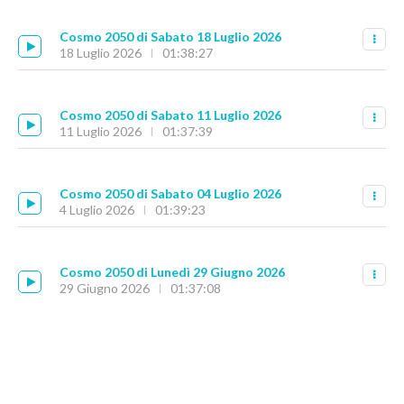
Cosmo 2050 di Sabato 18 Luglio 2026
18 Luglio 2026
01:38:27
Cosmo 2050 di Sabato 11 Luglio 2026
11 Luglio 2026
01:37:39
Cosmo 2050 di Sabato 04 Luglio 2026
4 Luglio 2026
01:39:23
Cosmo 2050 di Lunedì 29 Giugno 2026
29 Giugno 2026
01:37:08