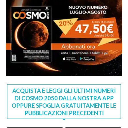
ACQUISTA E LEGGI GLI ULTIMI NUMERI
DI COSMO 2050 DALLA NOSTRA APP
OPPURE SFOGLIA GRATUITAMENTE LE
PUBBLICAZIONI PRECEDENTI