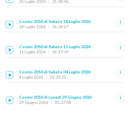
25 Luglio 2026
01:38:46
Cosmo 2050 di Sabato 18 Luglio 2026
18 Luglio 2026
01:38:27
Cosmo 2050 di Sabato 11 Luglio 2026
11 Luglio 2026
01:37:39
Cosmo 2050 di Sabato 04 Luglio 2026
4 Luglio 2026
01:39:23
Cosmo 2050 di Lunedì 29 Giugno 2026
29 Giugno 2026
01:37:08