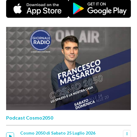
Podcast Cosmo2050
Cosmo 2050 di Sabato 25 Luglio 2026