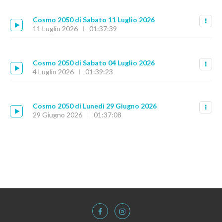
Cosmo 2050 di Sabato 11 Luglio 2026
11 Luglio 2026
01:37:39
Cosmo 2050 di Sabato 04 Luglio 2026
4 Luglio 2026
01:39:23
Cosmo 2050 di Lunedì 29 Giugno 2026
29 Giugno 2026
01:37:08