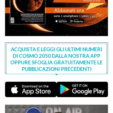
ACQUISTA E LEGGI GLI ULTIMI NUMERI
DI COSMO 2050 DALLA NOSTRA APP
OPPURE SFOGLIA GRATUITAMENTE LE
PUBBLICAZIONI PRECEDENTI