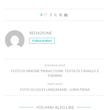
0
REDAZIONE
Follow Author
previous post
FOTO DI SIMONE PIERACCIONI: TESTA DI CAVALLO E
FIAMMA
next post
FOTO DI GIUSY LANZAFAME : LUNA PIENA
YOU MAY ALSO LIKE