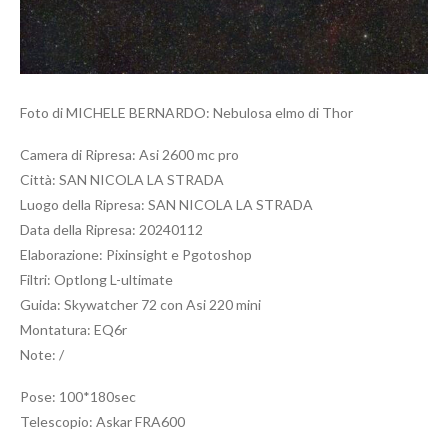
Foto di MICHELE BERNARDO: Nebulosa elmo di Thor
Camera di Ripresa: Asi 2600 mc pro
Città: SAN NICOLA LA STRADA
Luogo della Ripresa: SAN NICOLA LA STRADA
Data della Ripresa: 20240112
Elaborazione: Pixinsight e Pgotoshop
Filtri: Optlong L-ultimate
Guida: Skywatcher 72 con Asi 220 mini
Montatura: EQ6r
Note: /
Pose: 100*180sec
Telescopio: Askar FRA600