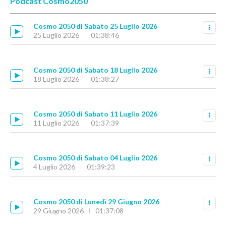
Podcast Cosmo2050
Cosmo 2050 di Sabato 25 Luglio 2026
25 Luglio 2026
01:38:46
Cosmo 2050 di Sabato 18 Luglio 2026
18 Luglio 2026
01:38:27
Cosmo 2050 di Sabato 11 Luglio 2026
11 Luglio 2026
01:37:39
Cosmo 2050 di Sabato 04 Luglio 2026
4 Luglio 2026
01:39:23
Cosmo 2050 di Lunedì 29 Giugno 2026
29 Giugno 2026
01:37:08