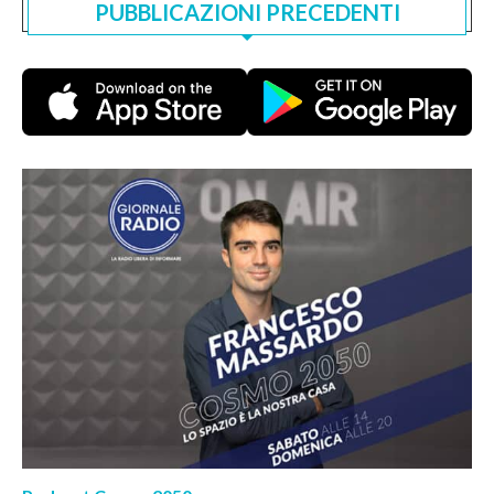
PUBBLICAZIONI PRECEDENTI