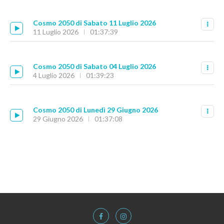
Cosmo 2050 di Sabato 11 Luglio 2026
11 Luglio 2026
01:37:39
Cosmo 2050 di Sabato 04 Luglio 2026
4 Luglio 2026
01:39:23
Cosmo 2050 di Lunedì 29 Giugno 2026
29 Giugno 2026
01:37:08