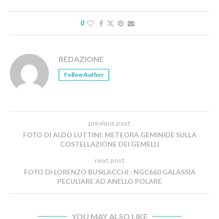
0
REDAZIONE
Follow Author
previous post
FOTO DI ALDO LUTTINI: METEORA GEMINIDE SULLA
COSTELLAZIONE DEI GEMELLI
next post
FOTO DI LORENZO BUSILACCHI : NGC660 GALASSIA
PECULIARE AD ANELLO POLARE
YOU MAY ALSO LIKE