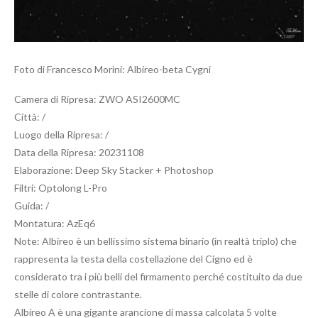
Foto di Francesco Morini: Albireo-beta Cygni
Camera di Ripresa: ZWO ASI2600MC
Città: /
Luogo della Ripresa: /
Data della Ripresa: 20231108
Elaborazione: Deep Sky Stacker + Photoshop
Filtri: Optolong L-Pro
Guida: /
Montatura: AzEq6
Note: Albireo è un bellissimo sistema binario (in realtà triplo) che
rappresenta la testa della costellazione del Cigno ed è
considerato tra i più belli del firmamento perché costituito da due
stelle di colore contrastante.
Albireo A è una gigante arancione di massa calcolata 5 volte