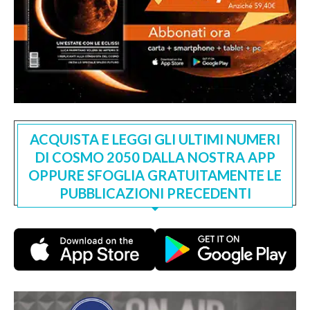
ACQUISTA E LEGGI GLI ULTIMI NUMERI
DI COSMO 2050 DALLA NOSTRA APP
OPPURE SFOGLIA GRATUITAMENTE LE
PUBBLICAZIONI PRECEDENTI