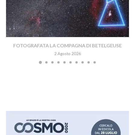
FOTOGRAFATA LA COMPAGNA DI BETELGEUSE
2 Agosto 2026