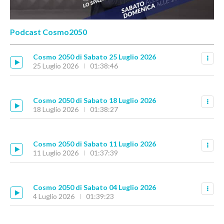
Podcast Cosmo2050
Cosmo 2050 di Sabato 25 Luglio 2026
25 Luglio 2026
01:38:46
Cosmo 2050 di Sabato 18 Luglio 2026
18 Luglio 2026
01:38:27
Cosmo 2050 di Sabato 11 Luglio 2026
11 Luglio 2026
01:37:39
Cosmo 2050 di Sabato 04 Luglio 2026
4 Luglio 2026
01:39:23