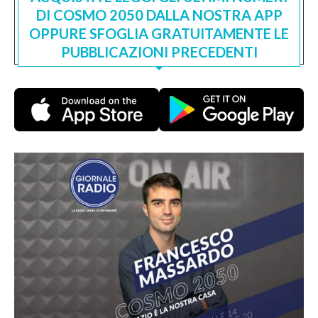
DI COSMO 2050 DALLA NOSTRA APP
OPPURE SFOGLIA GRATUITAMENTE LE
PUBBLICAZIONI PRECEDENTI