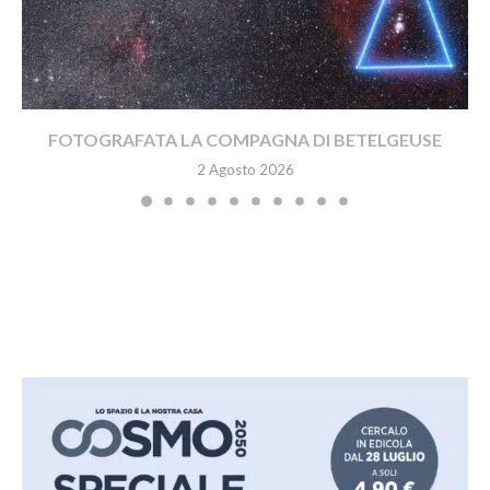
FOTOGRAFATA LA COMPAGNA DI BETELGEUSE
2 Agosto 2026