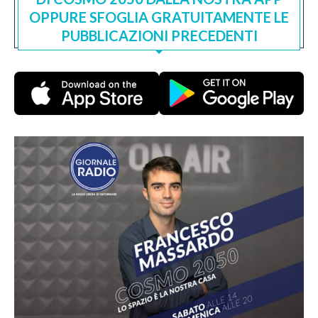
OPPURE SFOGLIA GRATUITAMENTE LE
PUBBLICAZIONI PRECEDENTI