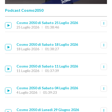
Podcast Cosmo2050
Cosmo 2050 di Sabato 25 Luglio 2026
25 Luglio 2026
01:38:46
Cosmo 2050 di Sabato 18 Luglio 2026
18 Luglio 2026
01:38:27
Cosmo 2050 di Sabato 11 Luglio 2026
11 Luglio 2026
01:37:39
Cosmo 2050 di Sabato 04 Luglio 2026
4 Luglio 2026
01:39:23
Cosmo 2050 di Lunedì 29 Giugno 2026