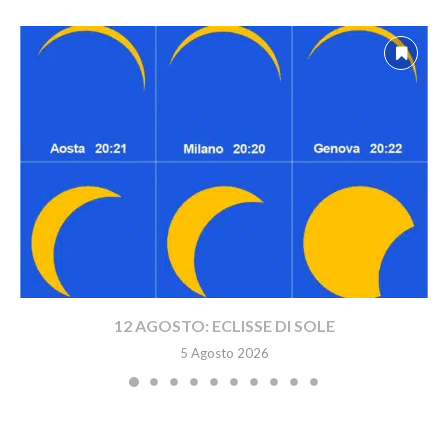
12 AGOSTO: ECLISSE DI SOLE
5 Agosto 2026