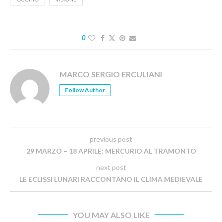
0
MARCO SERGIO ERCULIANI
Follow Author
previous post
29 MARZO – 18 APRILE: MERCURIO AL TRAMONTO
next post
LE ECLISSI LUNARI RACCONTANO IL CLIMA MEDIEVALE
YOU MAY ALSO LIKE