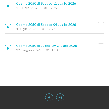
Cosmo 2050 di Sabato 11 Luglio 2026
11 Luglio 2026
01:37:39
Cosmo 2050 di Sabato 04 Luglio 2026
4 Luglio 2026
01:39:23
Cosmo 2050 di Lunedì 29 Giugno 2026
29 Giugno 2026
01:37:08